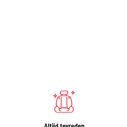
Altijd tevreden