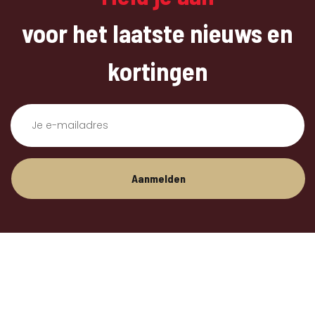
voor het laatste nieuws en
kortingen
Aanmelden