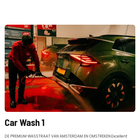
Car Wash 1
DE PREMIUM WASSTRAAT VAN AMSTERDAM EN OMSTREKEN.Excellent