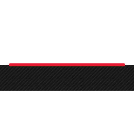
+31 (0)20 7 22 44 22