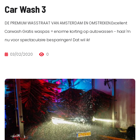
Car Wash 3
DE PREMIUM WASSTRAAT VAN AMSTERDAM EN OMSTREKEN.Excellent
Carwash Gratis waspas = enorme korting op autowassen - haal 'm
nu voor spectaculaire besparingen! Dat wil ik!
03/02/2020
0