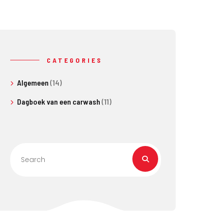
CATEGORIES
Algemeen
(14)
Dagboek van een carwash
(11)